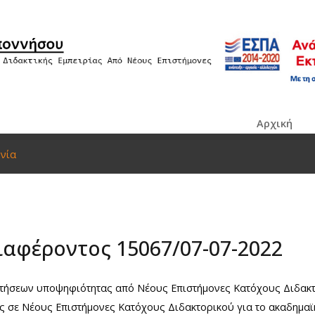
Αρχική
νία
αφέροντος 15067/07-07-2022
ήσεων υποψηφιότητας από Νέους Επιστήμονες Κατόχους Διδακτορ
ς σε Νέους Επιστήμονες Κατόχους Διδακτορικού για το ακαδημαϊκ