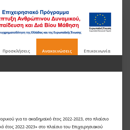
Πρoσκλήσεις
Ανακοινώσεις
Επικοινωνία
ικού για το ακαδημαϊκό έτος 2022-2023, στο πλαίσιο
ό έτος 2022-2023» στο πλαίσιο του Επιχειρησιακού