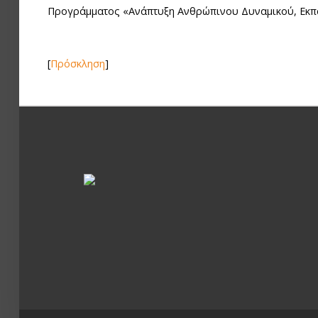
Προγράμματος «Ανάπτυξη Ανθρώπινου Δυναμικού, Εκπα
[
Πρόσκληση
]