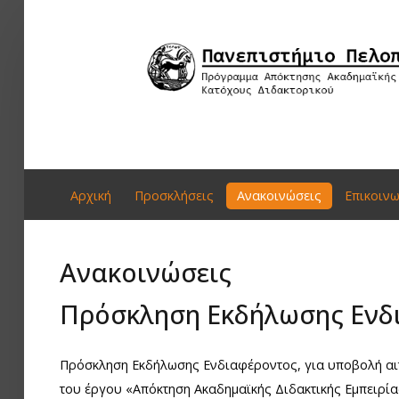
Αρχική
Πρoσκλήσεις
Ανακοινώσεις
Αρχική
Πρoσκλήσεις
Ανακοινώσεις
Επικοινω
Επικοινωνία
Ανακοινώσεις
Πρόσκληση Εκδήλωσης Ενδι
Πρόσκληση Εκδήλωσης Ενδιαφέροντος, για υποβολή αιτ
του έργου «Απόκτηση Ακαδημαϊκής Διδακτικής Εμπειρία