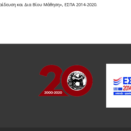
ίδευση και Δια Βίου Μάθηση», ΕΣΠΑ 2014-2020.